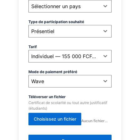
Sélectionner un pays
Type de participation souhaité
Présentiel
Tarif
Individuel — 155 000 FCFA (275 USD)
Mode de paiement préféré
Wave
Téléverser un fichier
Certificat de scolarité ou tout autre justificatif
(étudiants)
Choisissez un fichier
Aucun fichier sélectionné