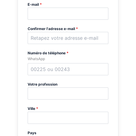
E-mail
*
Confirmer l'adresse e-mail
*
Numéro de téléphone
*
WhatsApp
Votre profession
Ville
*
Pays